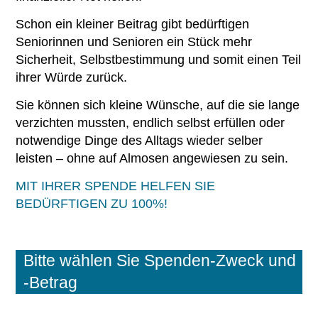
Schon ein kleiner Beitrag gibt bedürftigen
Seniorinnen und Senioren ein Stück mehr
Sicherheit, Selbstbestimmung und somit einen Teil
ihrer Würde zurück.
Sie können sich kleine Wünsche, auf die sie lange
verzichten mussten, endlich selbst erfüllen oder
notwendige Dinge des Alltags wieder selber
leisten – ohne auf Almosen angewiesen zu sein.
MIT IHRER SPENDE HELFEN SIE
BEDÜRFTIGEN ZU 100%!
Skip form
Bitte wählen Sie Spenden-Zweck und
-Betrag