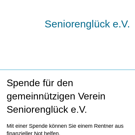
Seniorenglück e.V.
Spende für den
gemeinnützigen Verein
Seniorenglück e.V.
Mit einer Spende können Sie einem Rentner aus
finanzieller Not helfen.