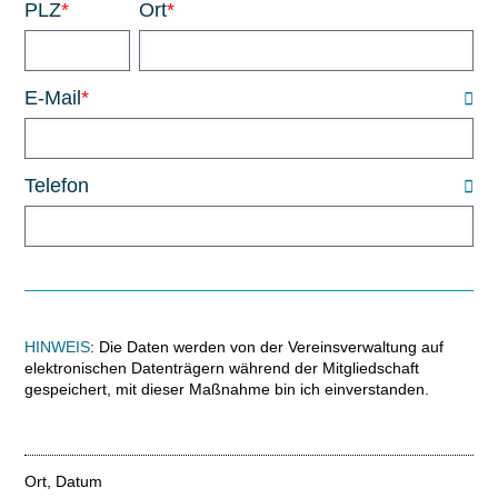
PLZ
*
Ort
*
E-Mail
*
Telefon
HINWEIS
: Die Daten werden von der Vereinsverwaltung auf
elektronischen Datenträgern während der Mitgliedschaft
gespeichert, mit dieser Maßnahme bin ich einverstanden.
Ort, Datum