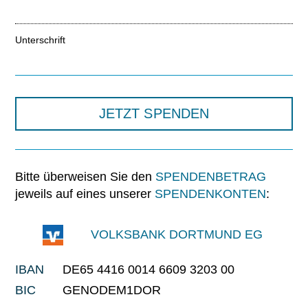
Unterschrift
JETZT SPENDEN
Bitte überweisen Sie den
SPENDENBETRAG
jeweils auf eines unserer
SPENDENKONTEN
:
VOLKSBANK DORTMUND EG
IBAN
DE65 4416 0014 6609 3203 00
BIC
GENODEM1DOR