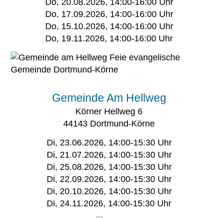
Do, 20.08.2026, 14:00-16:00 Uhr
Do, 17.09.2026, 14:00-16:00 Uhr
Do, 15.10.2026, 14:00-16:00 Uhr
Do, 19.11.2026, 14:00-16:00 Uhr
Gemeinde Am Hellweg
Körner Hellweg 6
44143 Dortmund-Körne
Di, 23.06.2026, 14:00-15:30 Uhr
Di, 21.07.2026, 14:00-15:30 Uhr
Di, 25.08.2026, 14:00-15:30 Uhr
Di, 22.09.2026, 14:00-15:30 Uhr
Di, 20.10.2026, 14:00-15:30 Uhr
Di, 24.11.2026, 14:00-15:30 Uhr