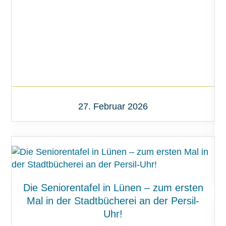
27. Februar 2026
Die Seniorentafel in Lünen – zum ersten
Mal in der Stadtbücherei an der Persil-
Uhr!