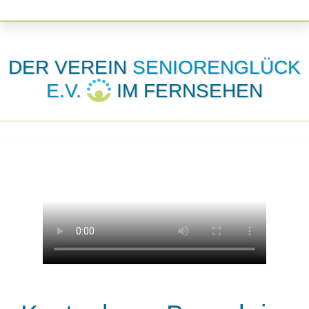
DER VEREIN
SENIORENGLÜCK
E.V.
IM FERNSEHEN