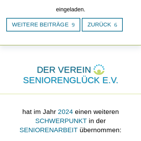
eingeladen.
WEITERE BEITRÄGE
ZURÜCK
DER VEREIN
SENIORENGLÜCK E.V.
hat im Jahr
2024
einen weiteren
SCHWERPUNKT
in der
SENIORENARBEIT
übernommen: