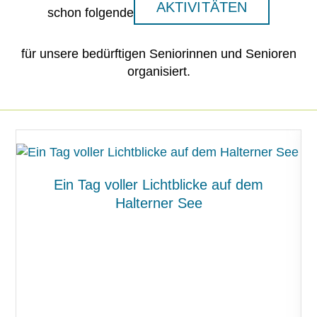
AKTIVITÄTEN
schon folgende
für unsere bedürftigen Seniorinnen und Senioren
organisiert.
Ein Tag voller Lichtblicke auf dem
Halterner See