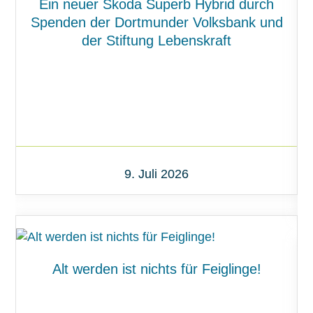
Ein neuer Skoda Superb Hybrid durch
Spenden der Dortmunder Volksbank und
der Stiftung Lebenskraft
9. Juli 2026
Alt werden ist nichts für Feiglinge!