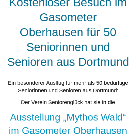
Kostenloser Besuch im
Gasometer
Oberhausen für 50
Seniorinnen und
Senioren aus Dortmund
Ein besonderer Ausflug für mehr als 50 bedürftige
Seniorinnen und Senioren aus Dortmund:
Der Verein Seniorenglück hat sie in die
Ausstellung „Mythos Wald“
im Gasometer Oberhausen