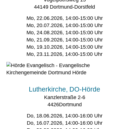
44149 Dortmund-Dorstfeld
Mo, 22.06.2026, 14:00-15:00 Uhr
Mo, 20.07.2026, 14:00-15:00 Uhr
Mo, 24.08.2026, 14:00-15:00 Uhr
Mo, 21.09.2026, 14:00-15:00 Uhr
Mo, 19.10.2026, 14:00-15:00 Uhr
Mo, 23.11.2026, 14:00-15:00 Uhr
Lutherkirche, DO-Hörde
Kanzlerstraße 2-6
4426Dortmund
Do, 18.06.2026, 14:00-16:00 Uhr
Do, 16.07.2026, 14:00-16:00 Uhr