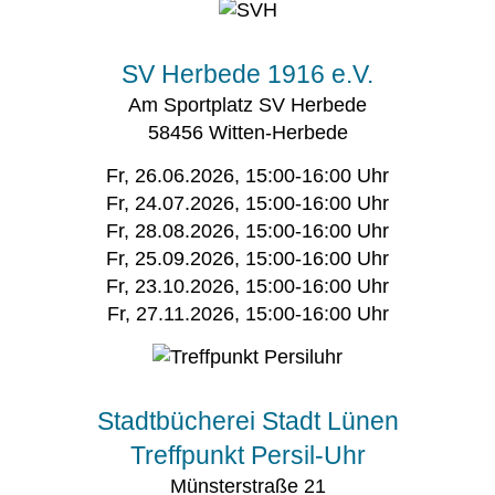
SV Herbede 1916 e.V.
Am Sportplatz SV Herbede
58456 Witten-Herbede
Fr, 26.06.2026, 15:00-16:00 Uhr
Fr, 24.07.2026, 15:00-16:00 Uhr
Fr, 28.08.2026, 15:00-16:00 Uhr
Fr, 25.09.2026, 15:00-16:00 Uhr
Fr, 23.10.2026, 15:00-16:00 Uhr
Fr, 27.11.2026, 15:00-16:00 Uhr
Stadtbücherei Stadt Lünen
Treffpunkt Persil-Uhr
Münsterstraße 21