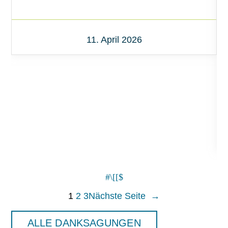
11. April 2026
1
2
3
Nächste Seite
→
ALLE DANKSAGUNGEN