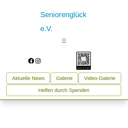
Seniorenglück
e.V.
Facebook
Instagram
Aktuelle News
Galerie
Video-Galerie
Helfen durch Spenden