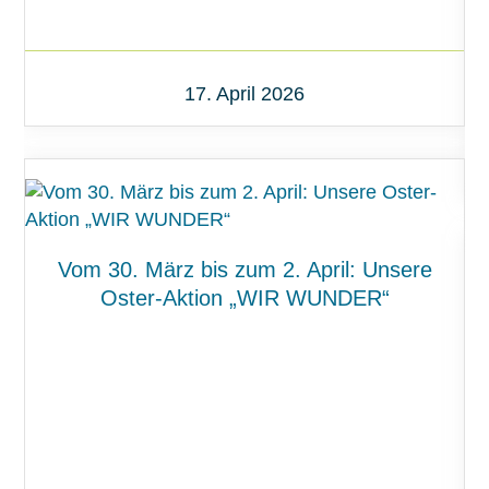
17. April 2026
Vom 30. März bis zum 2. April: Unsere
Oster-Aktion „WIR WUNDER“