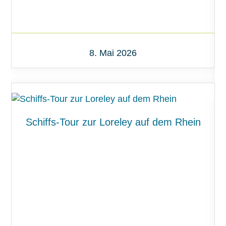
8. Mai 2026
Schiffs-Tour zur Loreley auf dem Rhein