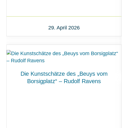
29. April 2026
Die Kunstschätze des „Beuys vom
Borsigplatz“ – Rudolf Ravens