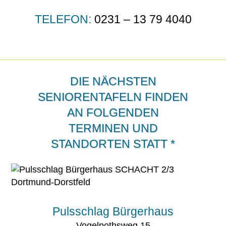
TELEFON:
0231 – 13 79 4040
DIE NÄCHSTEN
SENIORENTAFELN FINDEN
AN FOLGENDEN
TERMINEN UND
STANDORTEN STATT *
Pulsschlag Bürgerhaus
Vogelpothsweg 15