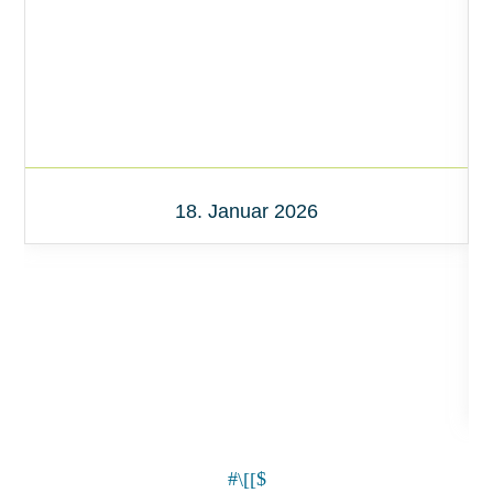
18. Januar 2026