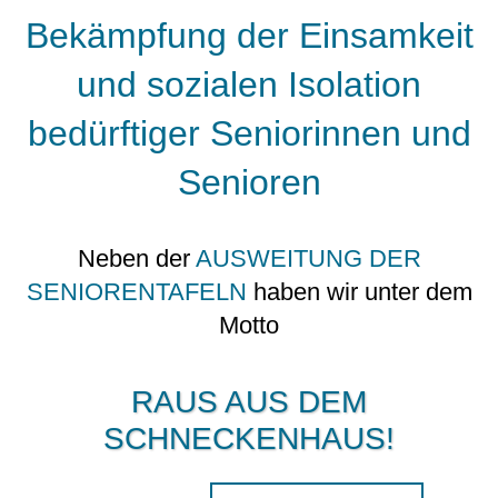
Bekämpfung der Einsamkeit
und sozialen Isolation
bedürftiger Seniorinnen und
Senioren
Neben der
AUSWEITUNG DER
SENIORENTAFELN
haben wir unter dem
Motto
RAUS AUS DEM
SCHNECKENHAUS!