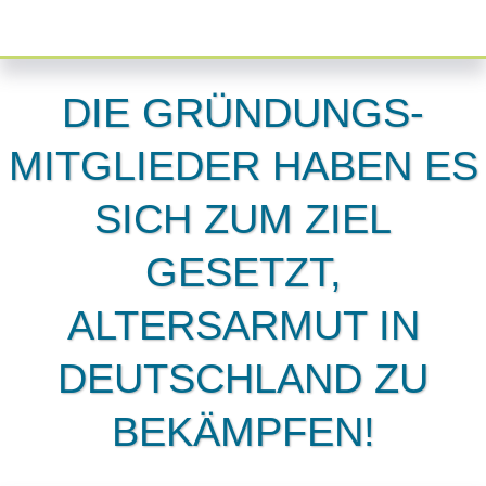
DIE GRÜNDUNGS-
MITGLIEDER HABEN ES
SICH ZUM ZIEL
GESETZT,
ALTERSARMUT IN
DEUTSCHLAND ZU
BEKÄMPFEN!