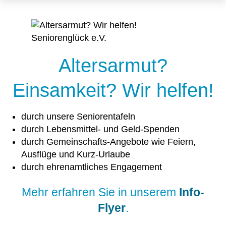
Altersarmut?
Einsamkeit? Wir helfen!
durch unsere Seniorentafeln
durch Lebensmittel- und Geld-Spenden
durch Gemeinschafts-Angebote wie Feiern,
Ausflüge und Kurz-Urlaube
durch ehrenamtliches Engagement
Mehr erfahren Sie in unserem
Info-
Flyer
.