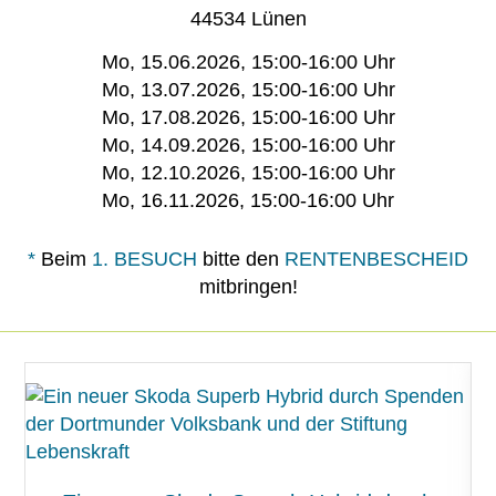
44534 Lünen
Mo, 15.06.2026, 15:00-16:00 Uhr
Mo, 13.07.2026, 15:00-16:00 Uhr
Mo, 17.08.2026, 15:00-16:00 Uhr
Mo, 14.09.2026, 15:00-16:00 Uhr
Mo, 12.10.2026, 15:00-16:00 Uhr
Mo, 16.11.2026, 15:00-16:00 Uhr
*
Beim
1. BESUCH
bitte den
RENTENBESCHEID
mitbringen!