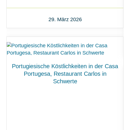
29. März 2026
Portugiesische Köstlichkeiten in der Casa
Portugesa, Restaurant Carlos in
Schwerte