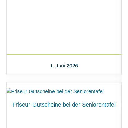
1. Juni 2026
Friseur-Gutscheine bei der Seniorentafel