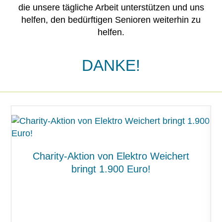
die unsere tägliche Arbeit unterstützen und uns
helfen, den bedürftigen Senioren weiterhin zu
helfen.
DANKE!
Charity-Aktion von Elektro Weichert
bringt 1.900 Euro!