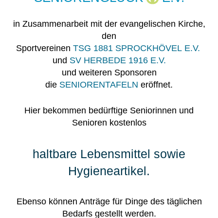
in Zusammenarbeit mit der evangelischen Kirche,
den
Sportvereinen
TSG 1881 SPROCKHÖVEL E.V.
und
SV HERBEDE 1916 E.V.
und weiteren Sponsoren
die
SENIORENTAFELN
eröffnet.
Hier bekommen bedürftige Seniorinnen und
Senioren kostenlos
haltbare Lebensmittel sowie
Hygieneartikel.
Ebenso können Anträge für Dinge des täglichen
Bedarfs gestellt werden.