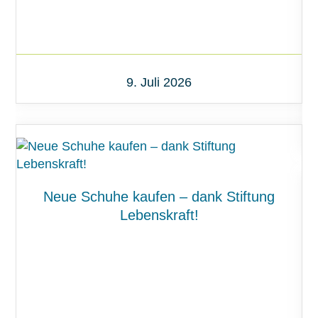
9. Juli 2026
Neue Schuhe kaufen – dank Stiftung
Lebenskraft!