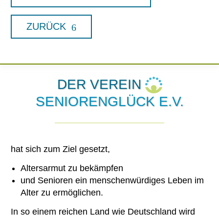
ZURÜCK
DER VEREIN
SENIORENGLÜCK E.V.
hat sich zum Ziel gesetzt,
Altersarmut zu bekämpfen
und Senioren ein menschenwürdiges Leben im
Alter zu ermöglichen.
In so einem reichen Land wie Deutschland wird