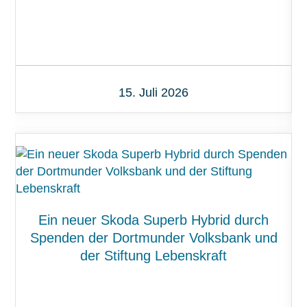
15. Juli 2026
Ein neuer Skoda Superb Hybrid durch
Spenden der Dortmunder Volksbank und
der Stiftung Lebenskraft