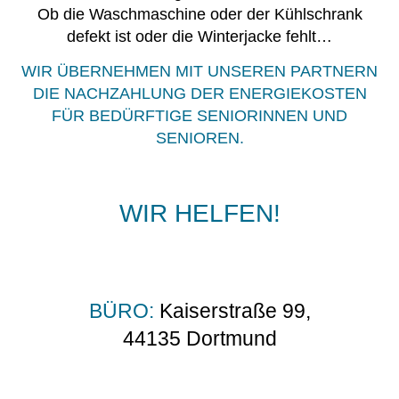
Ob die Waschmaschine oder der Kühlschrank
defekt ist oder die Winterjacke fehlt…
WIR ÜBERNEHMEN MIT UNSEREN PARTNERN
DIE NACHZAHLUNG DER ENERGIEKOSTEN
FÜR BEDÜRFTIGE SENIORINNEN UND
SENIOREN.
WIR HELFEN!
BÜRO:
Kaiserstraße 99,
44135 Dortmund