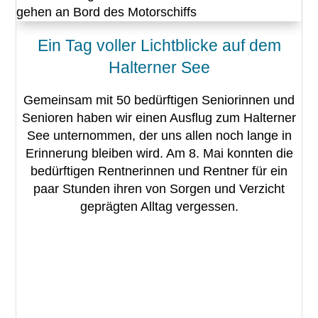
Ein Tag voller Lichtblicke auf dem
Halterner See
Gemeinsam mit 50 bedürftigen Seniorinnen und
Senioren haben wir einen Ausflug zum Halterner
See unternommen, der uns allen noch lange in
Erinnerung bleiben wird. Am 8. Mai konnten die
bedürftigen Rentnerinnen und Rentner für ein
paar Stunden ihren von Sorgen und Verzicht
geprägten Alltag vergessen.