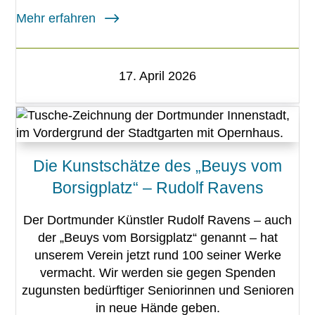
Mehr erfahren
17. April 2026
Die Kunstschätze des „Beuys vom
Borsigplatz“ – Rudolf Ravens
Der Dortmunder Künstler Rudolf Ravens – auch
der „Beuys vom Borsigplatz“ genannt – hat
unserem Verein jetzt rund 100 seiner Werke
vermacht. Wir werden sie gegen Spenden
zugunsten bedürftiger Seniorinnen und Senioren
in neue Hände geben.