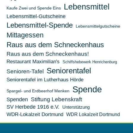
Lebensmittel
Kaufe Zwei und Spende Eins
Lebensmittel-Gutscheine
Lebensmittel-Spende
Lebensmittelgutscheine
Mittagessen
Raus aus dem Schneckenhaus
Raus aus dem Schneckenhaus!
Restaurant Maximilian's
Schiffshebewerk Henrichenburg
Seniorentafel
Senioren-Tafel
Seniorentafel im Lutherhaus Hörde
Spende
Spargel- und Erdbeerhof Menken
Stiftung Lebenskraft
Spenden
SV Herbede 1916 e.V.
Unterstützung
WDR-Lokalzeit Dortmund
WDR Lokalzeit Dortmund