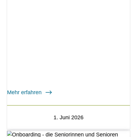
Mehr erfahren
1. Juni 2026