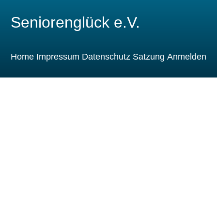
Seniorenglück e.V.
Home
Impressum
Datenschutz
Satzung
Anmelden