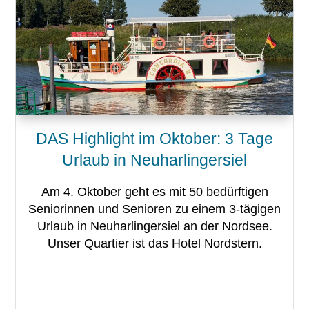
DAS Highlight im Oktober: 3 Tage
Urlaub in Neuharlingersiel
Am 4. Oktober geht es mit 50 bedürftigen
Seniorinnen und Senioren zu einem 3-tägigen
Urlaub in Neuharlingersiel an der Nordsee.
Unser Quartier ist das Hotel Nordstern.