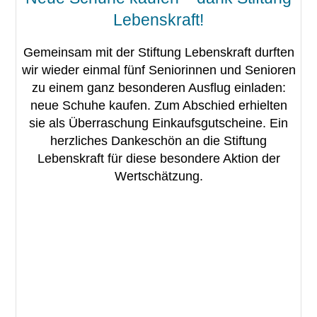
Lebenskraft!
Gemeinsam mit der Stiftung Lebenskraft durften
wir wieder einmal fünf Seniorinnen und Senioren
zu einem ganz besonderen Ausflug einladen:
neue Schuhe kaufen. Zum Abschied erhielten
sie als Überraschung Einkaufsgutscheine. Ein
herzliches Dankeschön an die Stiftung
Lebenskraft für diese besondere Aktion der
Wertschätzung.