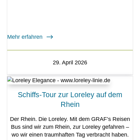
Mehr erfahren
29. April 2026
Schiffs-Tour zur Loreley auf dem
Rhein
Der Rhein. Die Loreley. Mit dem GRAF’s Reisen
Bus sind wir zum Rhein, zur Loreley gefahren –
wo wir einen traumhaften Tag verbracht haben.