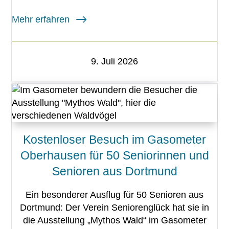
Mehr erfahren
9. Juli 2026
Kostenloser Besuch im Gasometer
Oberhausen für 50 Seniorinnen und
Senioren aus Dortmund
Ein besonderer Ausflug für 50 Senioren aus
Dortmund: Der Verein Seniorenglück hat sie in
die Ausstellung „Mythos Wald“ im Gasometer