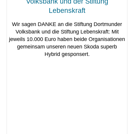
Volksbank und der Stiftung
Lebenskraft
Wir sagen DANKE an die Stiftung Dortmunder
Volksbank und die Stiftung Lebenskraft: Mit
jeweils 10.000 Euro haben beide Organisationen
gemeinsam unseren neuen Skoda superb
Hybrid gesponsert.