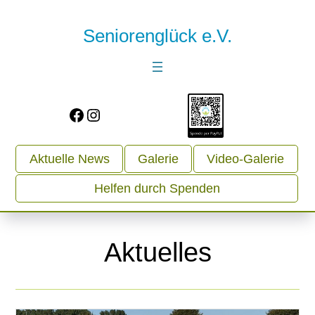
Seniorenglück e.V.
Facebook
Instagram
Aktuelle News
Galerie
Video-Galerie
Helfen durch Spenden
Aktuelles