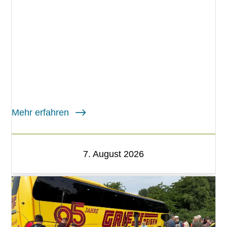
Mehr erfahren
7. August 2026