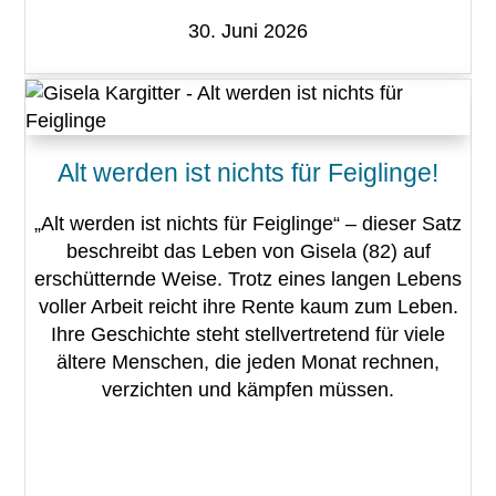
30. Juni 2026
Alt werden ist nichts für Feiglinge!
„Alt werden ist nichts für Feiglinge“ – dieser Satz
beschreibt das Leben von Gisela (82) auf
erschütternde Weise. Trotz eines langen Lebens
voller Arbeit reicht ihre Rente kaum zum Leben.
Ihre Geschichte steht stellvertretend für viele
ältere Menschen, die jeden Monat rechnen,
verzichten und kämpfen müssen.