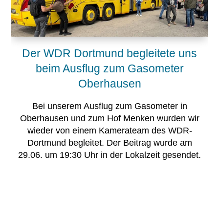
Der WDR Dortmund begleitete uns
beim Ausflug zum Gasometer
Oberhausen
Bei unserem Ausflug zum Gasometer in
Oberhausen und zum Hof Menken wurden wir
wieder von einem Kamerateam des WDR-
Dortmund begleitet. Der Beitrag wurde am
29.06. um 19:30 Uhr in der Lokalzeit gesendet.