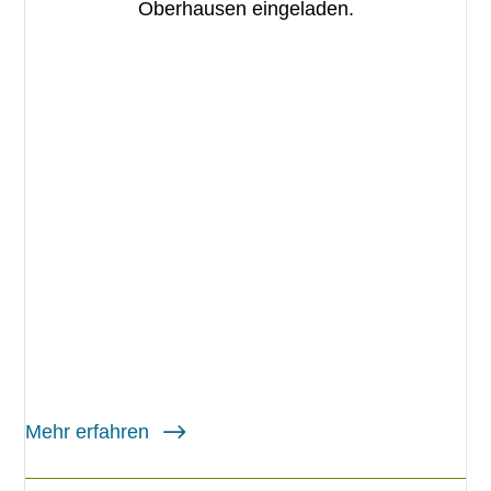
Oberhausen eingeladen.
Mehr erfahren