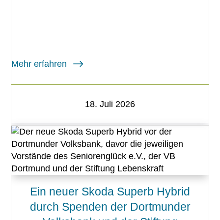
Mehr erfahren
18. Juli 2026
Ein neuer Skoda Superb Hybrid
durch Spenden der Dortmunder