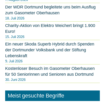
Der WDR Dortmund begleitete uns beim Ausflug
zum Gasometer Oberhausen
18. Juli 2026
Charity-Aktion von Elektro Weichert bringt 1.900
Euro!
15. Juli 2026
Ein neuer Skoda Superb Hybrid durch Spenden
der Dortmunder Volksbank und der Stiftung
Lebenskraft
9. Juli 2026
Kostenloser Besuch im Gasometer Oberhausen
für 50 Seniorinnen und Senioren aus Dortmund
30. Juni 2026
Meist gesuchte Begriffe