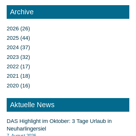
Archive
2026 (26)
2025 (44)
2024 (37)
2023 (32)
2022 (17)
2021 (18)
2020 (16)
Aktuelle News
DAS Highlight im Oktober: 3 Tage Urlaub in
Neuharlingersiel
7. August 2026