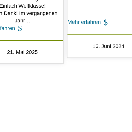
Einfach Weltklasse!
en Dank! Im vergangenen
Jahr…
Mehr erfahren
fahren
16. Juni 2024
21. Mai 2025