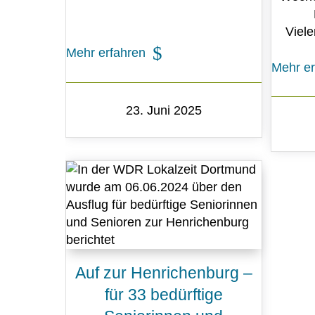
Viel
Mehr erfahren
Mehr er
23. Juni 2025
Auf zur Henrichenburg –
für 33 bedürftige