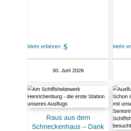
Mehr erfahren
Mehr er
30. Juni 2026
Raus aus dem
Schneckenhaus – Dank