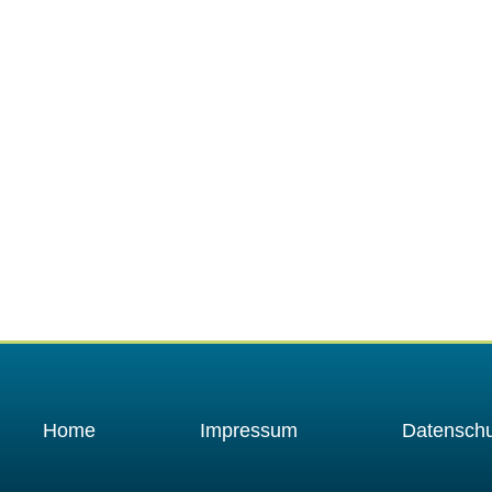
Home
Impressum
Datenschu