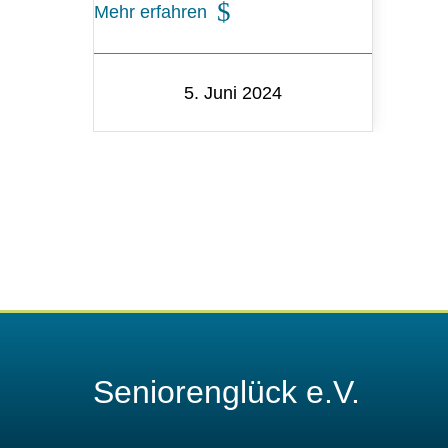
Mehr erfahren
5. Juni 2024
Seniorenglück e.V.