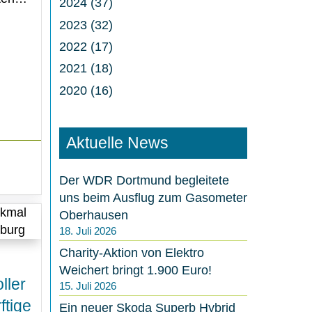
2024 (37)
2023 (32)
2022 (17)
2021 (18)
2020 (16)
Aktuelle News
Der WDR Dortmund begleitete
uns beim Ausflug zum Gasometer
Oberhausen
18. Juli 2026
Charity-Aktion von Elektro
Weichert bringt 1.900 Euro!
ller
15. Juli 2026
ftige
Ein neuer Skoda Superb Hybrid