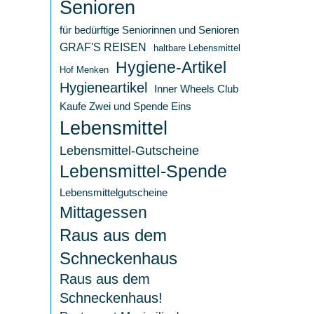
Senioren
für bedürftige Seniorinnen und Senioren
GRAF'S REISEN
haltbare Lebensmittel
Hygiene-Artikel
Hof Menken
Hygieneartikel
Inner Wheels Club
Kaufe Zwei und Spende Eins
Lebensmittel
Lebensmittel-Gutscheine
Lebensmittel-Spende
Lebensmittelgutscheine
Mittagessen
Raus aus dem
Schneckenhaus
Raus aus dem
Schneckenhaus!