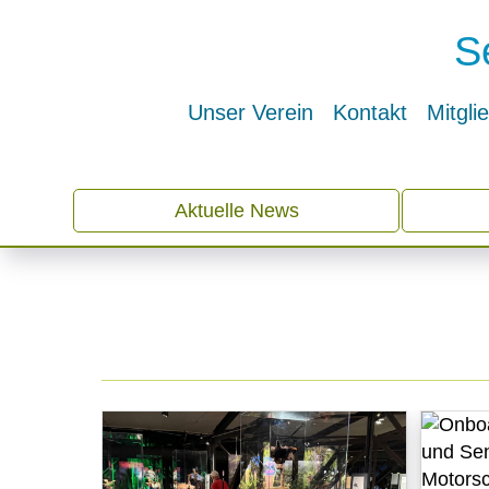
S
Unser Verein
Kontakt
Mitgli
Aktuelle News