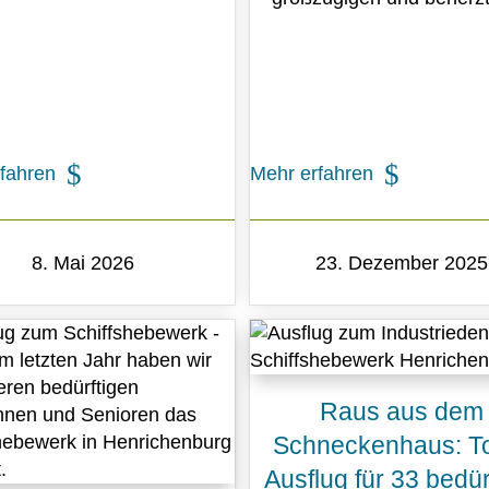
fahren
Mehr erfahren
8. Mai 2026
23. Dezember 2025
Raus aus dem
Schneckenhaus: To
Ausflug für 33 bedür