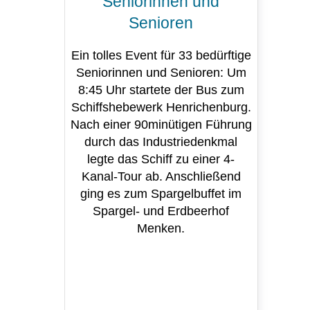
Seniorinnen und
Senioren
Ein tolles Event für 33 bedürftige
Seniorinnen und Senioren: Um
8:45 Uhr startete der Bus zum
Schiffshebewerk Henrichenburg.
Nach einer 90minütigen Führung
durch das Industriedenkmal
legte das Schiff zu einer 4-
Kanal-Tour ab. Anschließend
ging es zum Spargelbuffet im
Spargel- und Erdbeerhof
Menken.