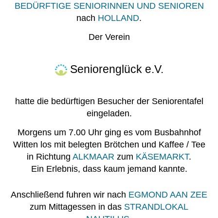
BEDÜRFTIGE SENIORINNEN UND SENIOREN
nach
HOLLAND
.
Der Verein
Seniorenglück e.V.
hatte die bedürftigen Besucher der Seniorentafel
eingeladen.
Morgens um 7.00 Uhr ging es vom Busbahnhof
Witten los mit belegten Brötchen und Kaffee / Tee
in Richtung
ALKMAAR
zum
KÄSEMARKT
.
Ein Erlebnis, dass kaum jemand kannte.
Anschließend fuhren wir nach
EGMOND AAN ZEE
zum Mittagessen in das
STRANDLOKAL