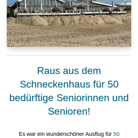
Raus aus dem
Schneckenhaus für 50
bedürftige Seniorinnen und
Senioren!
Es war ein wunderschöner Ausflug für
50