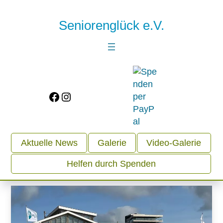
Seniorenglück e.V.
Facebook
Instagram
Aktuelle News
Galerie
Video-Galerie
Helfen durch Spenden