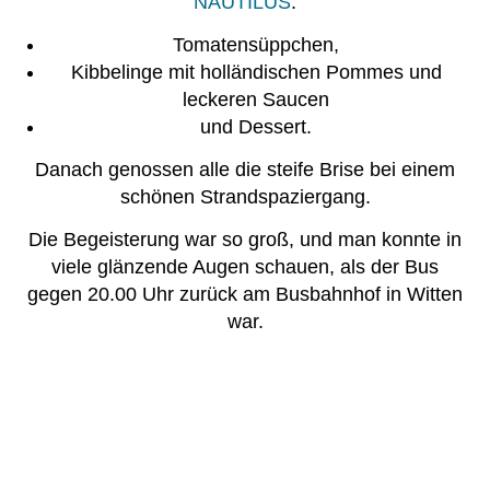
NAUTILUS
.
Tomatensüppchen,
Kibbelinge mit holländischen Pommes und
leckeren Saucen
und Dessert.
Danach genossen alle die steife Brise bei einem
schönen Strandspaziergang.
Die Begeisterung war so groß, und man konnte in
viele glänzende Augen schauen, als der Bus
gegen 20.00 Uhr zurück am Busbahnhof in Witten
war.