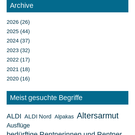
Archive
2026 (26)
2025 (44)
2024 (37)
2023 (32)
2022 (17)
2021 (18)
2020 (16)
Meist gesuchte Begriffe
Altersarmut
ALDI
ALDI Nord
Alpakas
Ausflüge
bedürftige Rentnerinnen und Rentner