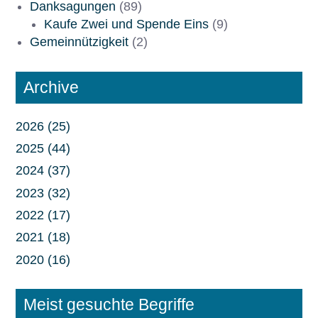
Danksagungen
(89)
Kaufe Zwei und Spende Eins
(9)
Gemeinnützigkeit
(2)
Archive
2026 (25)
2025 (44)
2024 (37)
2023 (32)
2022 (17)
2021 (18)
2020 (16)
Meist gesuchte Begriffe