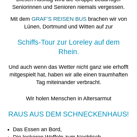
Seniorinnen und Senioren niemals vergessen.
Mit dem
GRAF’S REISEN BUS
brachen wir von
Lünen, Dortmund und Witten auf zur
Schiffs-Tour zur Loreley auf dem
Rhein.
Und auch wenn das Wetter nicht ganz wie erhofft
mitgespielt hat, haben wir alle einen traumhaften
Tag miteinander verbracht.
Wir holen Menschen in Altersarmut
RAUS AUS DEM SCHNECKENHAUS!
Das Essen an Bord,