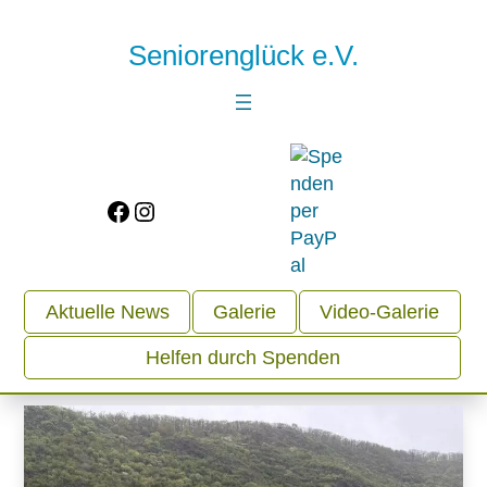
Seniorenglück e.V.
Facebook
Instagram
Aktuelle News
Galerie
Video-Galerie
Helfen durch Spenden