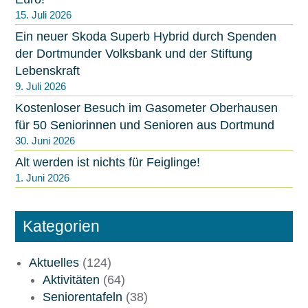
15. Juli 2026
Ein neuer Skoda Superb Hybrid durch Spenden
der Dortmunder Volksbank und der Stiftung
Lebenskraft
9. Juli 2026
Kostenloser Besuch im Gasometer Oberhausen
für 50 Seniorinnen und Senioren aus Dortmund
30. Juni 2026
Alt werden ist nichts für Feiglinge!
1. Juni 2026
Kategorien
Aktuelles
(124)
Aktivitäten
(64)
Seniorentafeln
(38)