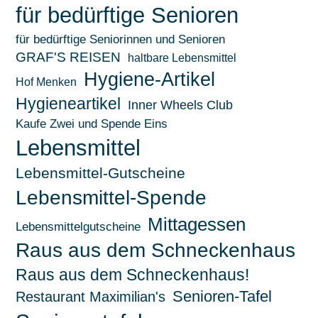
für bedürftige Senioren
für bedürftige Seniorinnen und Senioren
GRAF'S REISEN
haltbare Lebensmittel
Hygiene-Artikel
Hof Menken
Hygieneartikel
Inner Wheels Club
Kaufe Zwei und Spende Eins
Lebensmittel
Lebensmittel-Gutscheine
Lebensmittel-Spende
Mittagessen
Lebensmittelgutscheine
Raus aus dem Schneckenhaus
Raus aus dem Schneckenhaus!
Senioren-Tafel
Restaurant Maximilian's