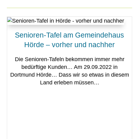
Senioren-Tafel am Gemeindehaus
Hörde – vorher und nachher
Die Senioren-Tafeln bekommen immer mehr
bedürftige Kunden… Am 29.09.2022 in
Dortmund Hörde… Dass wir so etwas in diesem
Land erleben müssen…