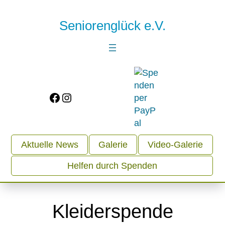
Seniorenglück e.V.
Facebook
Instagram
Aktuelle News
Galerie
Video-Galerie
Helfen durch Spenden
Kleiderspende