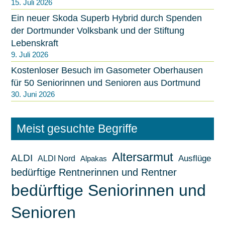
15. Juli 2026
Ein neuer Skoda Superb Hybrid durch Spenden
der Dortmunder Volksbank und der Stiftung
Lebenskraft
9. Juli 2026
Kostenloser Besuch im Gasometer Oberhausen
für 50 Seniorinnen und Senioren aus Dortmund
30. Juni 2026
Meist gesuchte Begriffe
Altersarmut
ALDI
ALDI Nord
Ausflüge
Alpakas
bedürftige Rentnerinnen und Rentner
bedürftige Seniorinnen und
Senioren