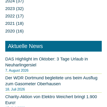
2024 (37)
2023 (32)
2022 (17)
2021 (18)
2020 (16)
Aktuelle News
DAS Highlight im Oktober: 3 Tage Urlaub in
Neuharlingersiel
7. August 2026
Der WDR Dortmund begleitete uns beim Ausflug
zum Gasometer Oberhausen
18. Juli 2026
Charity-Aktion von Elektro Weichert bringt 1.900
Euro!