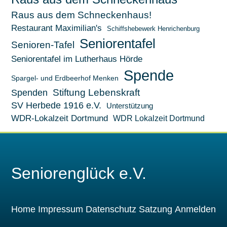
Raus aus dem Schneckenhaus!
Restaurant Maximilian's
Schiffshebewerk Henrichenburg
Seniorentafel
Senioren-Tafel
Seniorentafel im Lutherhaus Hörde
Spende
Spargel- und Erdbeerhof Menken
Stiftung Lebenskraft
Spenden
SV Herbede 1916 e.V.
Unterstützung
WDR-Lokalzeit Dortmund
WDR Lokalzeit Dortmund
Seniorenglück e.V.
Home
Impressum
Datenschutz
Satzung
Anmelden