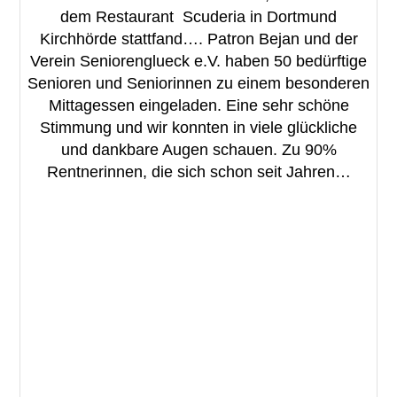
dem Restaurant Scuderia in Dortmund
Kirchhörde stattfand…. Patron Bejan und der
Verein Seniorenglueck e.V. haben 50 bedürftige
Senioren und Seniorinnen zu einem besonderen
Mittagessen eingeladen. Eine sehr schöne
Stimmung und wir konnten in viele glückliche
und dankbare Augen schauen. Zu 90%
Rentnerinnen, die sich schon seit Jahren…