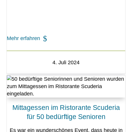
Mehr erfahren
4. Juli 2024
Mittagessen im Ristorante Scuderia
für 50 bedürftige Senioren
Es war ein wunderschönes Event, dass heute in