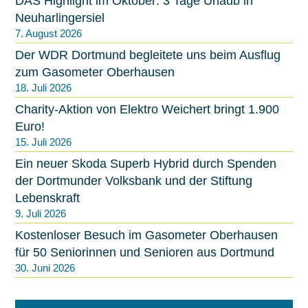
DAS Highlight im Oktober: 3 Tage Urlaub in
Neuharlingersiel
7. August 2026
Der WDR Dortmund begleitete uns beim Ausflug
zum Gasometer Oberhausen
18. Juli 2026
Charity-Aktion von Elektro Weichert bringt 1.900
Euro!
15. Juli 2026
Ein neuer Skoda Superb Hybrid durch Spenden
der Dortmunder Volksbank und der Stiftung
Lebenskraft
9. Juli 2026
Kostenloser Besuch im Gasometer Oberhausen
für 50 Seniorinnen und Senioren aus Dortmund
30. Juni 2026