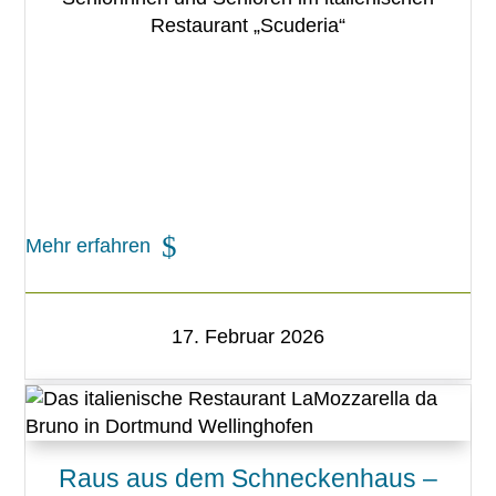
Restaurant „Scuderia“
Mehr erfahren
17. Februar 2026
Raus aus dem Schneckenhaus –