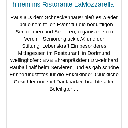
hinein ins Ristorante LaMozzarella!
Raus aus dem Schneckenhaus! hieß es wieder
– bei einem tollen Event für die bedürftigen
Seniorinnen und Senioren, organisiert vom
Verein Seniorenglück e.V. und der
Stiftung Lebenskraft Ein besonderes
Mittagessen im Restaurant in Dortmund
Wellinghofen: BVB Ehrenpräsident Dr.Reinhard
Rauball half beim Servieren, und es gab schöne
Erinnerungsfotos für die Enkelkinder. Glückliche
Gesichter und viel Dankbarkeit brachte allen
Beteiligten…