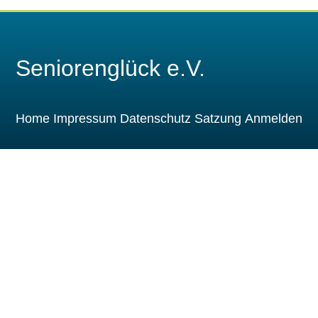
Seniorenglück e.V.
Home
Impressum
Datenschutz
Satzung
Anmelden