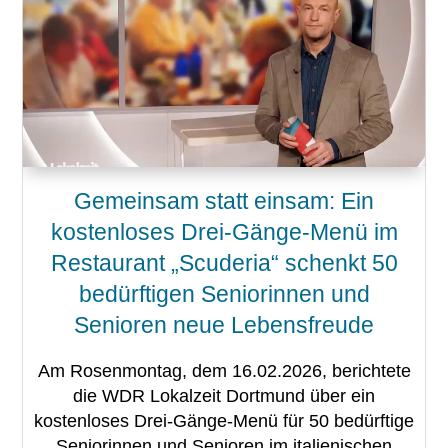
Gemeinsam statt einsam: Ein
kostenloses Drei-Gänge-Menü im
Restaurant „Scuderia“ schenkt 50
bedürftigen Seniorinnen und
Senioren neue Lebensfreude
Am Rosenmontag, dem 16.02.2026, berichtete
die WDR Lokalzeit Dortmund über ein
kostenloses Drei-Gänge-Menü für 50 bedürftige
Seniorinnen und Senioren im italienischen