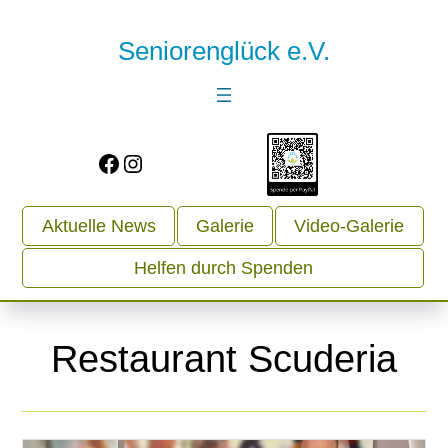
Seniorenglück e.V.
Facebook
Instagram
Aktuelle News
Galerie
Video-Galerie
Helfen durch Spenden
Restaurant Scuderia