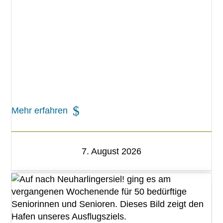
Mehr erfahren
7. August 2026