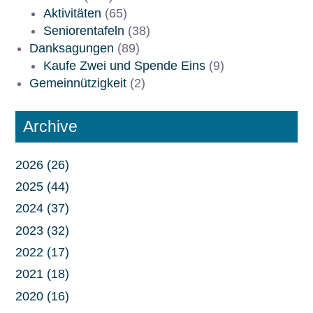
Aktivitäten
(65)
Seniorentafeln
(38)
Danksagungen
(89)
Kaufe Zwei und Spende Eins
(9)
Gemeinnützigkeit
(2)
Archive
2026 (26)
2025 (44)
2024 (37)
2023 (32)
2022 (17)
2021 (18)
2020 (16)