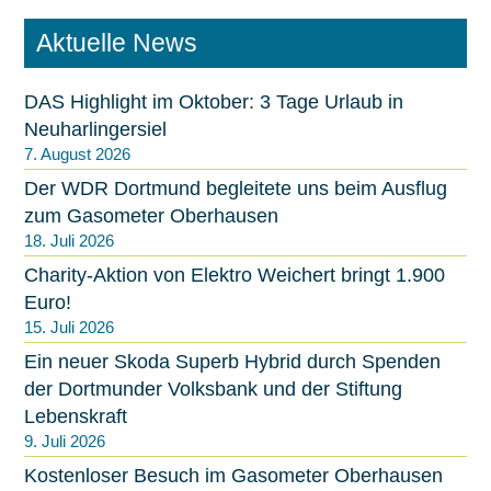
Aktuelle News
DAS Highlight im Oktober: 3 Tage Urlaub in
Neuharlingersiel
7. August 2026
Der WDR Dortmund begleitete uns beim Ausflug
zum Gasometer Oberhausen
18. Juli 2026
Charity-Aktion von Elektro Weichert bringt 1.900
Euro!
15. Juli 2026
Ein neuer Skoda Superb Hybrid durch Spenden
der Dortmunder Volksbank und der Stiftung
Lebenskraft
9. Juli 2026
Kostenloser Besuch im Gasometer Oberhausen