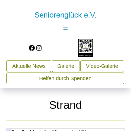
Seniorenglück e.V.
Facebook
Instagram
Aktuelle News
Galerie
Video-Galerie
Helfen durch Spenden
Strand