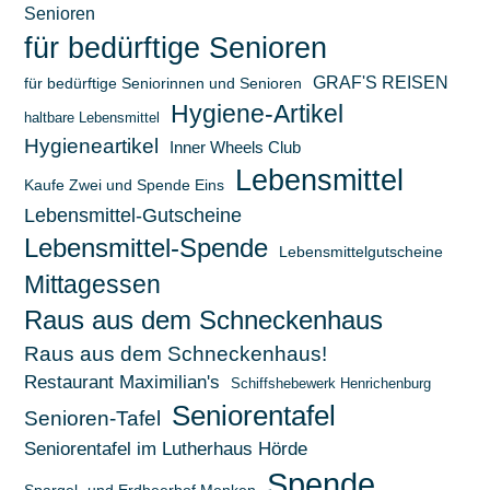
Senioren
für bedürftige Senioren
GRAF'S REISEN
für bedürftige Seniorinnen und Senioren
Hygiene-Artikel
haltbare Lebensmittel
Hygieneartikel
Inner Wheels Club
Lebensmittel
Kaufe Zwei und Spende Eins
Lebensmittel-Gutscheine
Lebensmittel-Spende
Lebensmittelgutscheine
Mittagessen
Raus aus dem Schneckenhaus
Raus aus dem Schneckenhaus!
Restaurant Maximilian's
Schiffshebewerk Henrichenburg
Seniorentafel
Senioren-Tafel
Seniorentafel im Lutherhaus Hörde
Spende