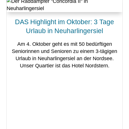
DAS Highlight im Oktober: 3 Tage
Urlaub in Neuharlingersiel
Am 4. Oktober geht es mit 50 bedürftigen
Seniorinnen und Senioren zu einem 3-tägigen
Urlaub in Neuharlingersiel an der Nordsee.
Unser Quartier ist das Hotel Nordstern.