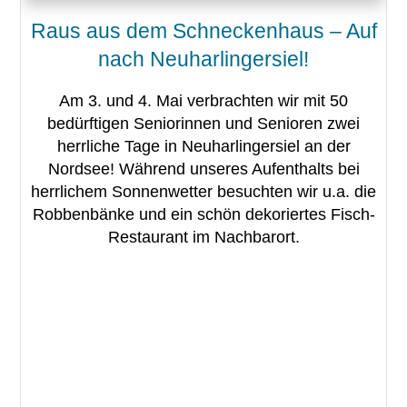
Raus aus dem Schneckenhaus – Auf
nach Neuharlingersiel!
Am 3. und 4. Mai verbrachten wir mit 50
bedürftigen Seniorinnen und Senioren zwei
herrliche Tage in Neuharlingersiel an der
Nordsee! Während unseres Aufenthalts bei
herrlichem Sonnenwetter besuchten wir u.a. die
Robbenbänke und ein schön dekoriertes Fisch-
Restaurant im Nachbarort.