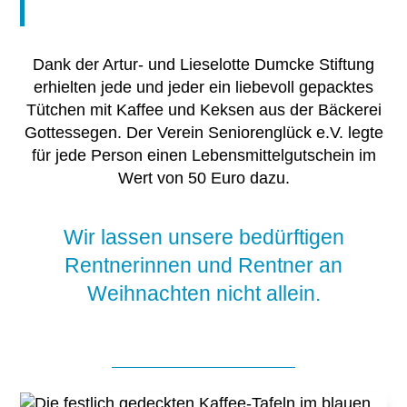
Dank der Artur- und Lieselotte Dumcke Stiftung
erhielten jede und jeder ein liebevoll gepacktes
Tütchen mit Kaffee und Keksen aus der Bäckerei
Gottessegen. Der Verein Seniorenglück e.V. legte
für jede Person einen Lebensmittelgutschein im
Wert von 50 Euro dazu.
Wir lassen unsere bedürftigen
Rentnerinnen und Rentner an
Weihnachten nicht allein.