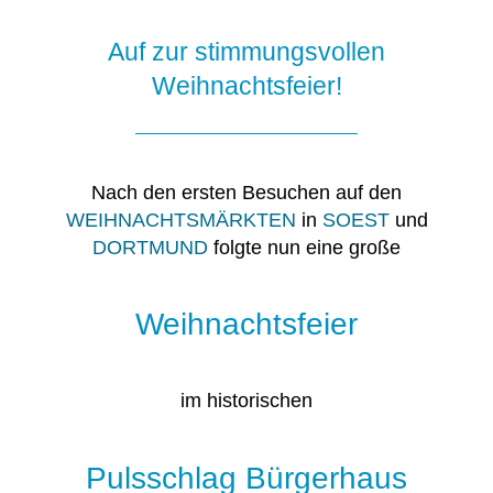
Auf zur stimmungsvollen
Weihnachtsfeier!
Nach den ersten Besuchen auf den
WEIHNACHTSMÄRKTEN
in
SOEST
und
DORTMUND
folgte nun eine große
Weihnachtsfeier
im historischen
Pulsschlag Bürgerhaus