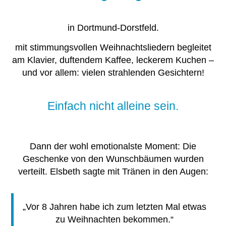
in Dortmund-Dorstfeld.
mit stimmungsvollen Weihnachtsliedern begleitet
am Klavier, duftendem Kaffee, leckerem Kuchen –
und vor allem: vielen strahlenden Gesichtern!
Einfach nicht alleine sein.
Dann der wohl emotionalste Moment: Die
Geschenke von den Wunschbäumen wurden
verteilt. Elsbeth sagte mit Tränen in den Augen:
„Vor 8 Jahren habe ich zum letzten Mal etwas
zu Weihnachten bekommen.“