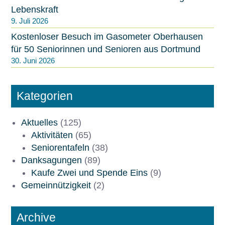
Lebenskraft
9. Juli 2026
Kostenloser Besuch im Gasometer Oberhausen
für 50 Seniorinnen und Senioren aus Dortmund
30. Juni 2026
Kategorien
Aktuelles
(125)
Aktivitäten
(65)
Seniorentafeln
(38)
Danksagungen
(89)
Kaufe Zwei und Spende Eins
(9)
Gemeinnützigkeit
(2)
Archive