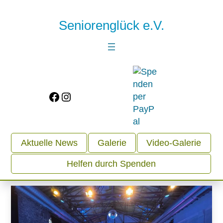
Seniorenglück e.V.
Facebook
Instagram
Aktuelle News
Galerie
Video-Galerie
Helfen durch Spenden