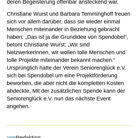
deren Begeisterung offenbar ansteckend war.
Christiane Wurst und Barbara Temminghoff freuen
sich vor allem darüber, dass sie wieder einmal
Menschen miteinander in Beziehung gebracht
haben: „Das ist ja die Grundidee von Spendobel“,
betont Christiane Wurst: „Wir sind
Netzwerkerinnen, wir wollen tolle Menschen und
tolle Projekte miteinander bekannt machen.“
Ursprünglich hatte der Verein Seniorenglück e.V.
sich bei Spendobel um eine Projektförderung
beworben, die aber nicht die kompletten Kosten
abdeckte. Mit der zusätzlichen Spende kann der
Seniorenglück e.V. nun das nächste Event
angehen.
von
Redaktion