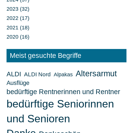
2023 (32)
2022 (17)
2021 (18)
2020 (16)
Meist gesuchte Begriffe
Altersarmut
ALDI
ALDI Nord
Alpakas
Ausflüge
bedürftige Rentnerinnen und Rentner
bedürftige Seniorinnen
und Senioren