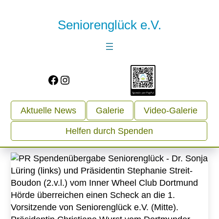
Seniorenglück e.V.
Facebook
Instagram
Aktuelle News
Galerie
Video-Galerie
Helfen durch Spenden