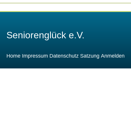
Seniorenglück e.V.
Home
Impressum
Datenschutz
Satzung
Anmelden