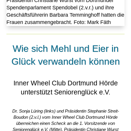
Wie sich Mehl und Eier in
Glück verwandeln können
Inner Wheel Club Dortmund Hörde
unterstützt Seniorenglück e.V.
Dr. Sonja Lüring (links) und Präsidentin Stephanie Streit-
Boudon (2.v.l.) vom Inner Wheel Club Dortmund Hörde
überreichen einen Scheck an die 1. Vorsitzende von
Seniorenglück e.V. (Mitte). Präsidentin Christiane Wurst