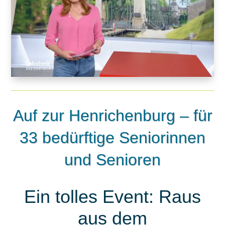
Auf zur Henrichenburg – für
33 bedürftige Seniorinnen
und Senioren
Ein tolles Event: Raus
aus dem