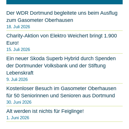
n
Der WDR Dortmund begleitete uns beim Ausflug
zum Gasometer Oberhausen
18. Juli 2026
Charity-Aktion von Elektro Weichert bringt 1.900
Euro!
15. Juli 2026
Ein neuer Skoda Superb Hybrid durch Spenden
der Dortmunder Volksbank und der Stiftung
Lebenskraft
9. Juli 2026
Kostenloser Besuch im Gasometer Oberhausen
für 50 Seniorinnen und Senioren aus Dortmund
30. Juni 2026
Alt werden ist nichts für Feiglinge!
1. Juni 2026