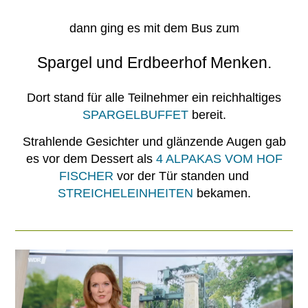
dann ging es mit dem Bus zum
Spargel und Erdbeerhof Menken.
Dort stand für alle Teilnehmer ein reichhaltiges
SPARGELBUFFET
bereit.
Strahlende Gesichter und glänzende Augen gab
es vor dem Dessert als
4 ALPAKAS VOM HOF
FISCHER
vor der Tür standen und
STREICHELEINHEITEN
bekamen.