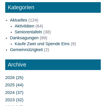
Kategorien
Aktuelles
(124)
Aktivitäten
(64)
Seniorentafeln
(38)
Danksagungen
(89)
Kaufe Zwei und Spende Eins
(9)
Gemeinnützigkeit
(2)
Archive
2026 (25)
2025 (44)
2024 (37)
2023 (32)