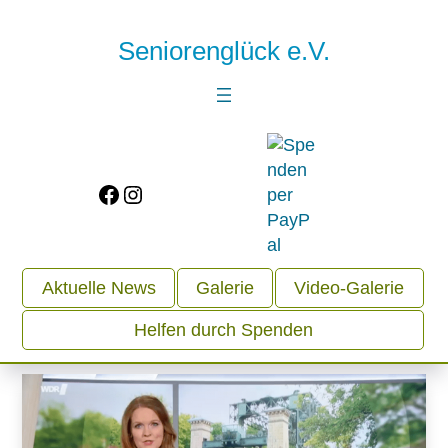
Seniorenglück e.V.
Facebook
Instagram
Aktuelle News
Galerie
Video-Galerie
Helfen durch Spenden