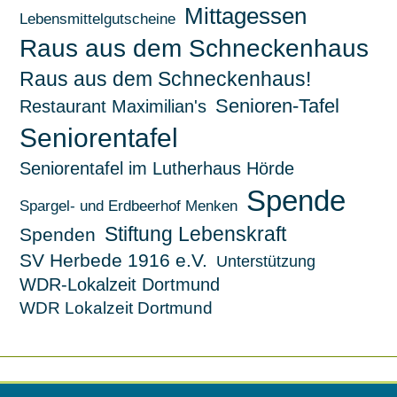
Mittagessen
Lebensmittelgutscheine
Raus aus dem Schneckenhaus
Raus aus dem Schneckenhaus!
Senioren-Tafel
Restaurant Maximilian's
Seniorentafel
Seniorentafel im Lutherhaus Hörde
Spende
Spargel- und Erdbeerhof Menken
Stiftung Lebenskraft
Spenden
SV Herbede 1916 e.V.
Unterstützung
WDR-Lokalzeit Dortmund
WDR Lokalzeit Dortmund