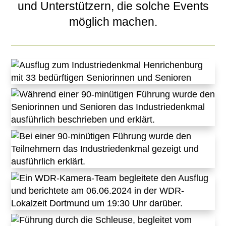
und Unterstützern, die solche Events
möglich machen.