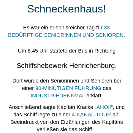
Schneckenhaus!
Es war ein erlebnisreicher Tag für
33
BEDÜRFTIGE SENIORINNEN UND SENIOREN
.
Um 8.45 Uhr startete der Bus in Richtung
Schiffshebewerk Henrichenburg.
Dort wurde den Seniorinnen und Senioren bei
einer
90-MINÜTIGEN FÜHRUNG
das
INDUSTRIEDENKMAL
erklärt.
Anschließend sagte Kapitän Kracke
„AHOI!“
, und
das Schiff legte zu einer
4-KANAL-TOUR
ab.
Beeindruckt von den Erzählungen des Kapitäns
verließen sie das Schiff –