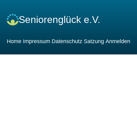
Seniorenglück e.V.
Home
Impressum
Datenschutz
Satzung
Anmelden