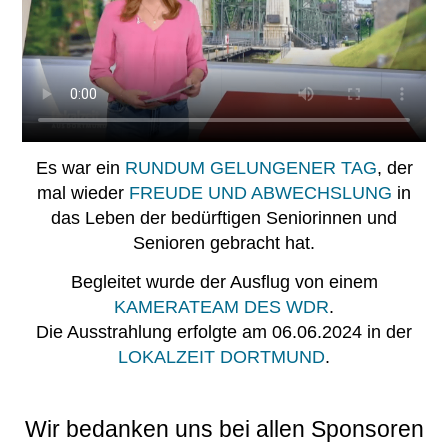
Es war ein
RUNDUM GELUNGENER TAG
, der
mal wieder
FREUDE UND ABWECHSLUNG
in
das Leben der bedürftigen Seniorinnen und
Senioren gebracht hat.
Begleitet wurde der Ausflug von einem
KAMERATEAM DES WDR
.
Die Ausstrahlung erfolgte am 06.06.2024 in der
LOKALZEIT DORTMUND
.
Wir bedanken uns bei allen Sponsoren