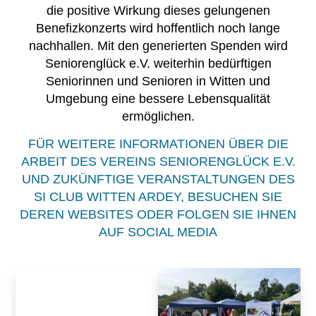
die positive Wirkung dieses gelungenen
Benefizkonzerts wird hoffentlich noch lange
nachhallen. Mit den generierten Spenden wird
Seniorenglück e.V. weiterhin bedürftigen
Seniorinnen und Senioren in Witten und
Umgebung eine bessere Lebensqualität
ermöglichen.
FÜR WEITERE INFORMATIONEN ÜBER DIE
ARBEIT DES VEREINS SENIORENGLÜCK E.V.
UND ZUKÜNFTIGE VERANSTALTUNGEN DES
SI CLUB WITTEN ARDEY, BESUCHEN SIE
DEREN WEBSITES ODER FOLGEN SIE IHNEN
AUF SOCIAL MEDIA