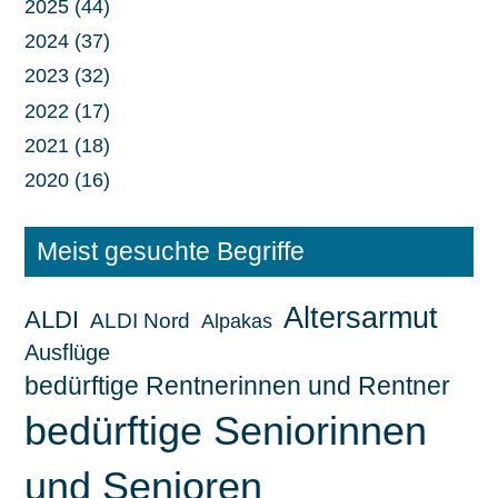
2025 (44)
2024 (37)
2023 (32)
2022 (17)
2021 (18)
2020 (16)
Meist gesuchte Begriffe
Altersarmut
ALDI
ALDI Nord
Alpakas
Ausflüge
bedürftige Rentnerinnen und Rentner
bedürftige Seniorinnen
und Senioren