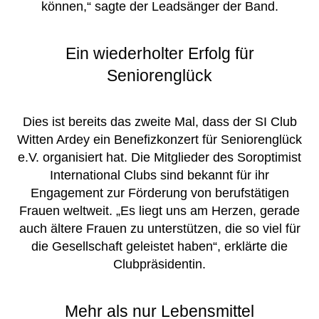
können,“ sagte der Leadsänger der Band.
Ein wiederholter Erfolg für
Seniorenglück
Dies ist bereits das zweite Mal, dass der SI Club
Witten Ardey ein Benefizkonzert für Seniorenglück
e.V. organisiert hat. Die Mitglieder des Soroptimist
International Clubs sind bekannt für ihr
Engagement zur Förderung von berufstätigen
Frauen weltweit. „Es liegt uns am Herzen, gerade
auch ältere Frauen zu unterstützen, die so viel für
die Gesellschaft geleistet haben“, erklärte die
Clubpräsidentin.
Mehr als nur Lebensmittel