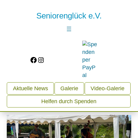
Seniorenglück e.V.
Facebook
Instagram
Aktuelle News
Galerie
Video-Galerie
Helfen durch Spenden