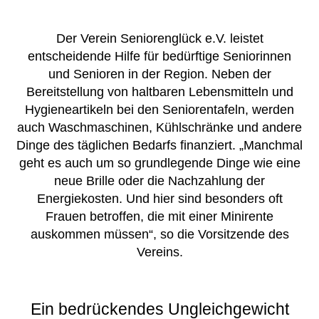
Der Verein Seniorenglück e.V. leistet
entscheidende Hilfe für bedürftige Seniorinnen
und Senioren in der Region. Neben der
Bereitstellung von haltbaren Lebensmitteln und
Hygieneartikeln bei den Seniorentafeln, werden
auch Waschmaschinen, Kühlschränke und andere
Dinge des täglichen Bedarfs finanziert. „Manchmal
geht es auch um so grundlegende Dinge wie eine
neue Brille oder die Nachzahlung der
Energiekosten. Und hier sind besonders oft
Frauen betroffen, die mit einer Minirente
auskommen müssen“, so die Vorsitzende des
Vereins.
Ein bedrückendes Ungleichgewicht