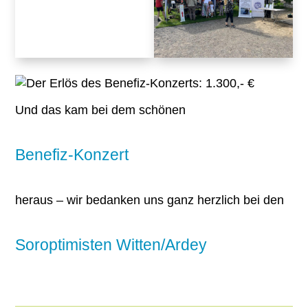
Und das kam bei dem schönen
Benefiz-Konzert
heraus – wir bedanken uns ganz herzlich bei den
Soroptimisten Witten/Ardey