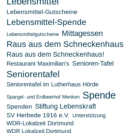
Lebensmittel
Lebensmittel-Gutscheine
Lebensmittel-Spende
Mittagessen
Lebensmittelgutscheine
Raus aus dem Schneckenhaus
Raus aus dem Schneckenhaus!
Senioren-Tafel
Restaurant Maximilian's
Seniorentafel
Seniorentafel im Lutherhaus Hörde
Spende
Spargel- und Erdbeerhof Menken
Stiftung Lebenskraft
Spenden
SV Herbede 1916 e.V.
Unterstützung
WDR-Lokalzeit Dortmund
WDR Lokalzeit Dortmund