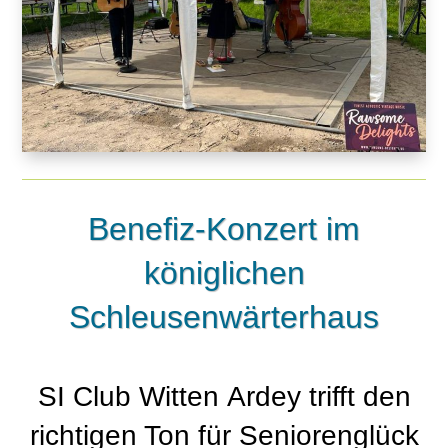
Benefiz-Konzert im
königlichen
Schleusenwärterhaus
SI Club Witten Ardey trifft den
richtigen Ton für Seniorenglück