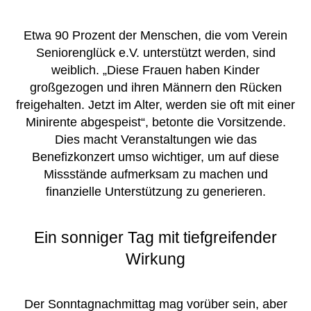
Etwa 90 Prozent der Menschen, die vom Verein
Seniorenglück e.V. unterstützt werden, sind
weiblich. „Diese Frauen haben Kinder
großgezogen und ihren Männern den Rücken
freigehalten. Jetzt im Alter, werden sie oft mit einer
Minirente abgespeist“, betonte die Vorsitzende.
Dies macht Veranstaltungen wie das
Benefizkonzert umso wichtiger, um auf diese
Missstände aufmerksam zu machen und
finanzielle Unterstützung zu generieren.
Ein sonniger Tag mit tiefgreifender
Wirkung
Der Sonntagnachmittag mag vorüber sein, aber