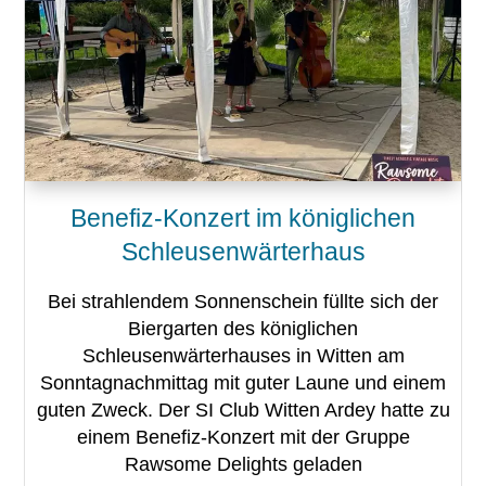
Benefiz-Konzert im königlichen
Schleusenwärterhaus
Bei strahlendem Sonnenschein füllte sich der
Biergarten des königlichen
Schleusenwärterhauses in Witten am
Sonntagnachmittag mit guter Laune und einem
guten Zweck. Der SI Club Witten Ardey hatte zu
einem Benefiz-Konzert mit der Gruppe
Rawsome Delights geladen