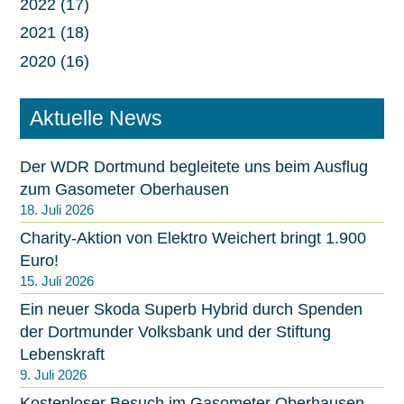
2022 (17)
2021 (18)
2020 (16)
Aktuelle News
Der WDR Dortmund begleitete uns beim Ausflug
zum Gasometer Oberhausen
18. Juli 2026
Charity-Aktion von Elektro Weichert bringt 1.900
Euro!
15. Juli 2026
Ein neuer Skoda Superb Hybrid durch Spenden
der Dortmunder Volksbank und der Stiftung
Lebenskraft
9. Juli 2026
Kostenloser Besuch im Gasometer Oberhausen