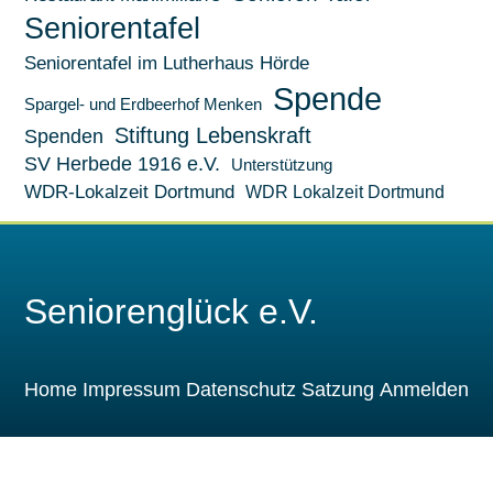
Seniorentafel
Seniorentafel im Lutherhaus Hörde
Spende
Spargel- und Erdbeerhof Menken
Stiftung Lebenskraft
Spenden
SV Herbede 1916 e.V.
Unterstützung
WDR-Lokalzeit Dortmund
WDR Lokalzeit Dortmund
Seniorenglück e.V.
Home
Impressum
Datenschutz
Satzung
Anmelden