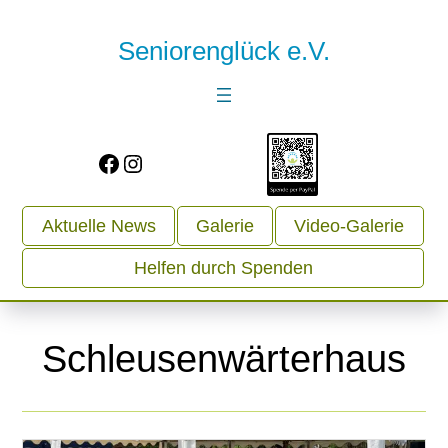
Seniorenglück e.V.
Facebook
Instagram
Aktuelle News
Galerie
Video-Galerie
Helfen durch Spenden
Schleusenwärterhaus