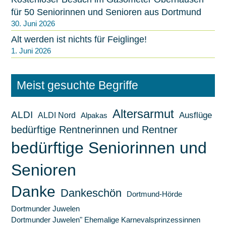
für 50 Seniorinnen und Senioren aus Dortmund
30. Juni 2026
Alt werden ist nichts für Feiglinge!
1. Juni 2026
Meist gesuchte Begriffe
Altersarmut
ALDI
ALDI Nord
Ausflüge
Alpakas
bedürftige Rentnerinnen und Rentner
bedürftige Seniorinnen und
Senioren
Danke
Dankeschön
Dortmund-Hörde
Dortmunder Juwelen
Dortmunder Juwelen" Ehemalige Karnevalsprinzessinnen